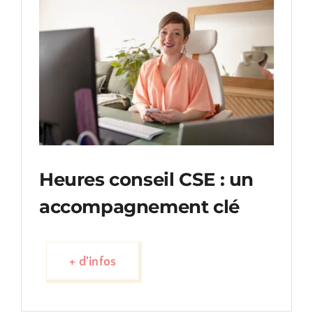
Heures conseil CSE : un
accompagnement clé
+ d'infos