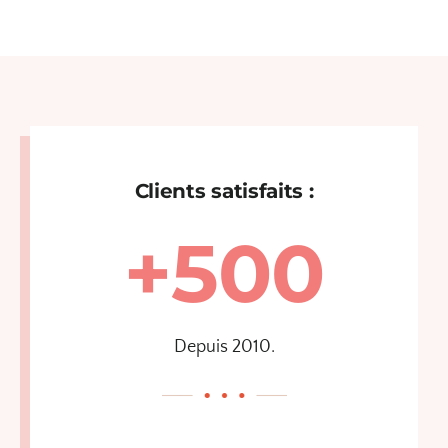
Clients satisfaits :
+500
Depuis 2010.