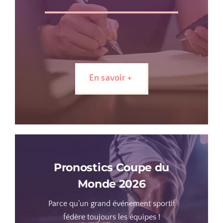
En savoir +
Pronostics Coupe du
Monde 2026
Parce qu’un grand événement sportif
fédère toujours les équipes !