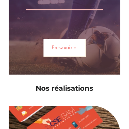
En savoir +
Nos réalisations