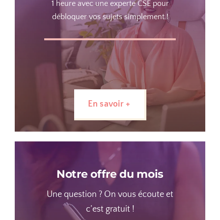
1 heure avec une experte CSE pour
débloquer vos sujets simplement !
En savoir +
Notre offre du mois
Une question ? On vous écoute et
c’est gratuit !