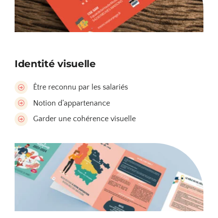
Identité visuelle
Être reconnu par les salariés
Notion d’appartenance
Garder une cohérence visuelle