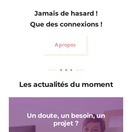
Jamais de hasard !
Que des connexions !
A propos
Les actualités du moment
Un doute, un besoin, un
projet ?