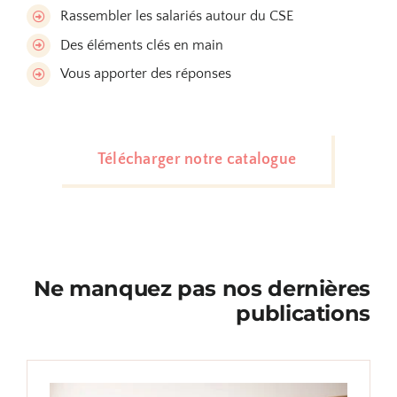
Rassembler les salariés autour du CSE
Des éléments clés en main
Vous apporter des réponses
Télécharger notre catalogue
Ne manquez pas nos dernières
publications