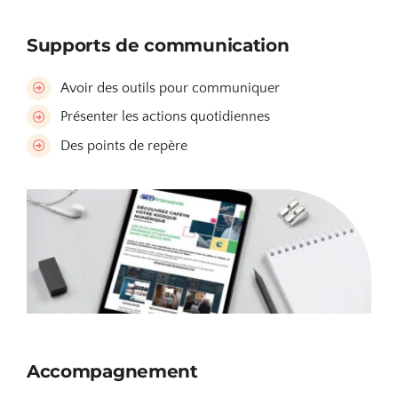
Supports de communication
Avoir des outils pour communiquer
Présenter les actions quotidiennes
Des points de repère
Accompagnement