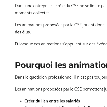
Dans une entreprise, le rôle du CSE ne se limite pa
moments collectifs.
Les animations proposées par le CSE jouent donc un
des élus
.
Et lorsque ces animations s’appuient sur des évén
Pourquoi les animation
Dans le quotidien professionnel, il n’est pas touj
Les animations proposées par le CSE permettent j
Créer du lien entre les salariés