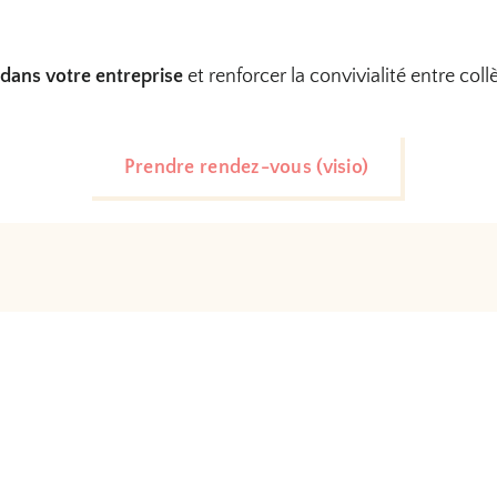
 dans votre entreprise
et renforcer la convivialité entre coll
Prendre rendez-vous (visio)