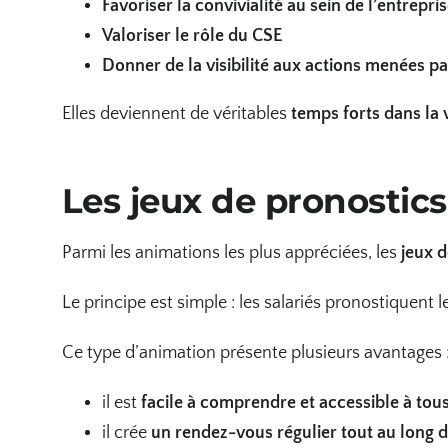
Favoriser la convivialité au sein de l’entrepri
Valoriser le rôle du CSE
Donner de la visibilité aux actions menées pa
Elles deviennent de véritables
temps forts dans la v
Les jeux de pronostics
Parmi les animations les plus appréciées, les
jeux d
Le principe est simple : les salariés pronostiquent 
Ce type d’animation présente plusieurs avantages 
il est
facile à comprendre et accessible à tous
il crée
un rendez-vous régulier tout au long d