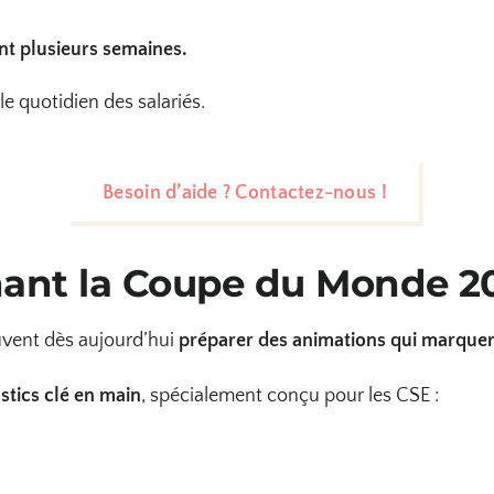
ant plusieurs semaines.
le quotidien des salariés.
Besoin d’aide ? Contactez-nous !
nant la Coupe du Monde 2
vent dès aujourd’hui
préparer des animations qui marquero
stics clé en main
, spécialement conçu pour les CSE :