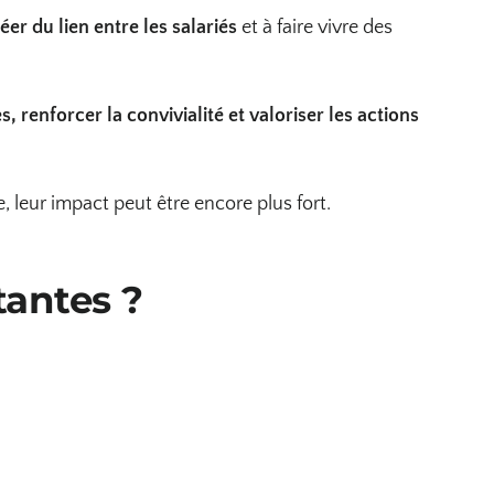
éer du lien entre les salariés
et à faire vivre des
, renforcer la convivialité et valoriser les actions
leur impact peut être encore plus fort.
tantes ?