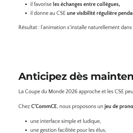
il favorise
les échanges entre collègues,
il donne au CSE
une visibilité régulière pend
Résultat : l’animation s’installe naturellement dans 
Anticipez dès mainte
La Coupe du Monde 2026 approche et les CSE peu
Chez
C’CommCE
, nous proposons un
jeu de prono
une interface simple et ludique,
une gestion facilitée pour les élus,