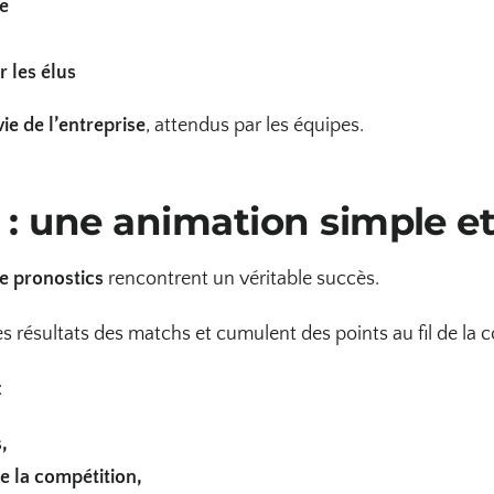
se
r les élus
ie de l’entreprise
, attendus par les équipes.
 : une animation simple et
e pronostics
rencontrent un véritable succès.
les résultats des matchs et cumulent des points au fil de la 
:
,
e la compétition,