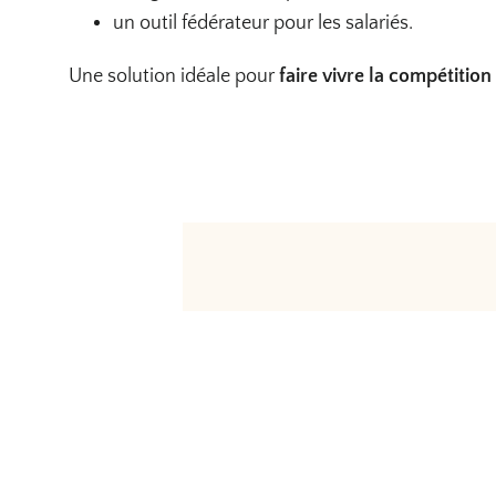
un outil fédérateur pour les salariés.
Une solution idéale pour
faire vivre la compétition