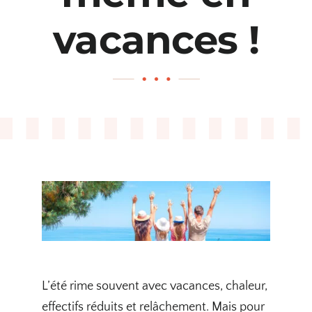
vacances !
L’été rime souvent avec vacances, chaleur,
effectifs réduits et relâchement. Mais pour