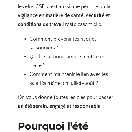
les élus CSE, c’est aussi une période où
la
vigilance en matière de santé, sécurité et
conditions de travail
reste essentielle.
Comment prévenir les risques
saisonniers ?
Quelles actions simples mettre en
place ?
Comment maintenir le lien avec les
salariés même en juillet-août ?
On vous donne toutes les clés pour passer
un été serein, engagé et responsable
.
Pourquoi l’été