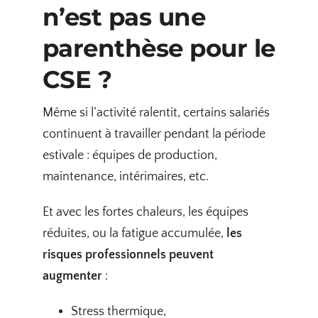
n’est pas une
parenthèse pour le
CSE ?
Même si l’activité ralentit, certains salariés
continuent à travailler pendant la période
estivale : équipes de production,
maintenance, intérimaires, etc.
Et avec les fortes chaleurs, les équipes
réduites, ou la fatigue accumulée,
les
risques professionnels peuvent
augmenter
:
Stress thermique,