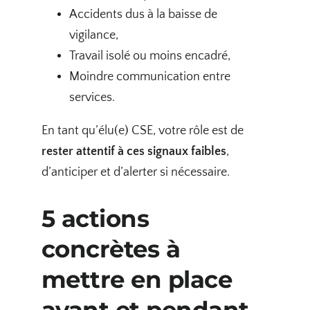
Accidents dus à la baisse de
vigilance,
Travail isolé ou moins encadré,
Moindre communication entre
services.
En tant qu’élu(e) CSE, votre rôle est de
rester attentif à ces signaux faibles
,
d’anticiper et d’alerter si nécessaire.
5 actions
concrètes à
mettre en place
avant et pendant