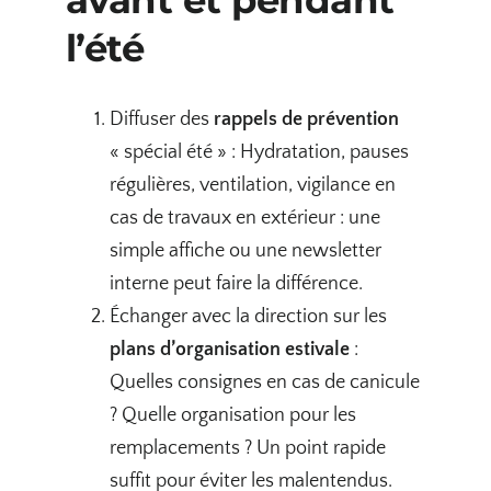
l’été
Diffuser des
rappels de prévention
« spécial été » : Hydratation, pauses
régulières, ventilation, vigilance en
cas de travaux en extérieur : une
simple affiche ou une newsletter
interne peut faire la différence.
Échanger avec la direction sur les
plans d’organisation estivale
:
Quelles consignes en cas de canicule
? Quelle organisation pour les
remplacements ? Un point rapide
suffit pour éviter les malentendus.