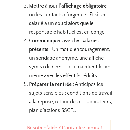
Mettre à jour
l’affichage obligatoire
ou les contacts d’urgence : Et si un
salarié a un souci alors que le
responsable habituel est en congé
Communiquer avec les salariés
présents
: Un mot d’encouragement,
un sondage anonyme, une affiche
sympa du CSE… Cela maintient le lien,
même avec les effectifs réduits.
Préparer la rentrée
: Anticipez les
sujets sensibles : conditions de travail
à la reprise, retour des collaborateurs,
plan d’actions SSCT…
Besoin d’aide ? Contactez-nous !