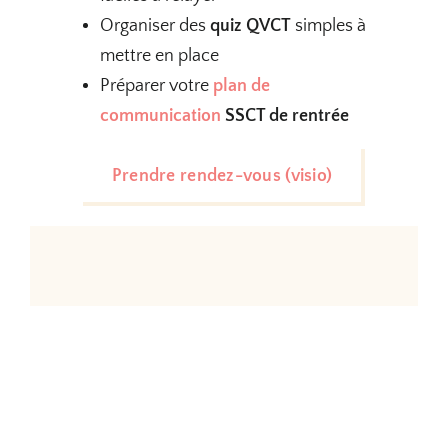
Organiser des
quiz QVCT
simples à
mettre en place
Préparer votre
plan de
communication
SSCT de rentrée
Prendre rendez-vous (visio)