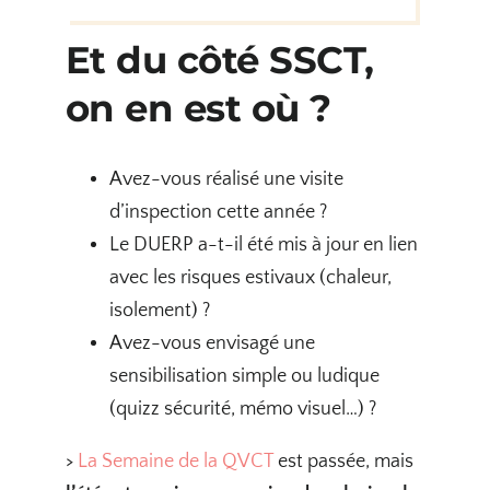
Et du côté SSCT,
on en est où ?
Avez-vous réalisé une visite
d’inspection cette année ?
Le DUERP a-t-il été mis à jour en lien
avec les risques estivaux (chaleur,
isolement) ?
Avez-vous envisagé une
sensibilisation simple ou ludique
(quizz sécurité, mémo visuel…) ?
>
La Semaine de la QVCT
est passée, mais