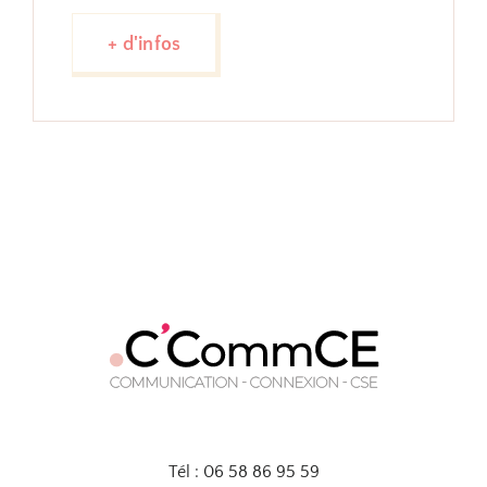
+ d'infos
Tél : 06 58 86 95 59