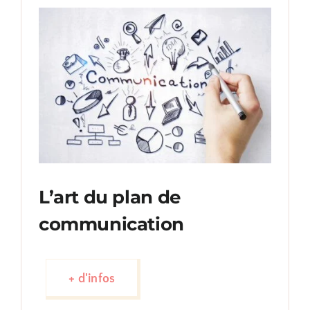
L’art du plan de
communication
+ d'infos