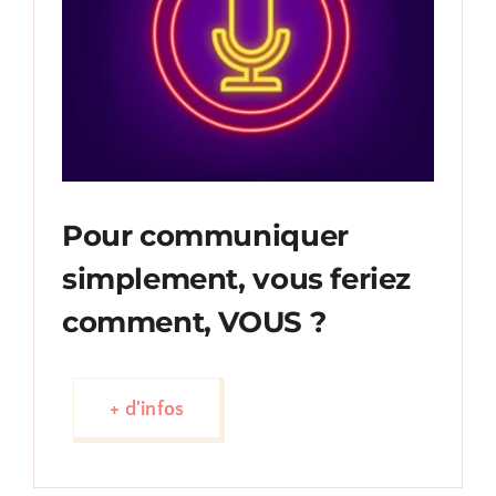
Pour communiquer
simplement, vous feriez
comment, VOUS ?
+ d'infos