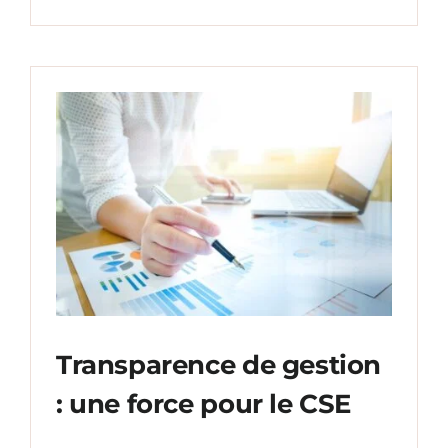
Transparence de gestion
: une force pour le CSE