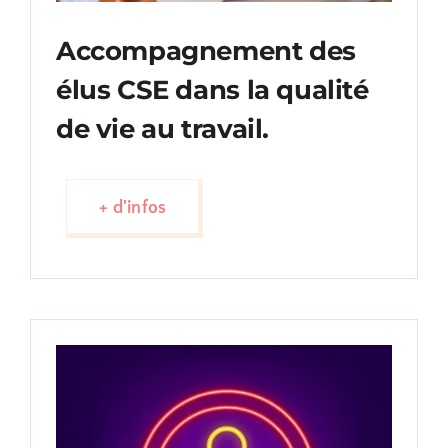
Accompagnement des
élus CSE dans la qualité
de vie au travail.
+ d'infos