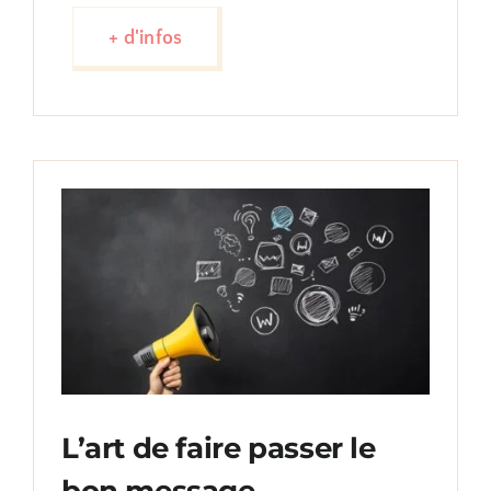
+ d'infos
L’art de faire passer le