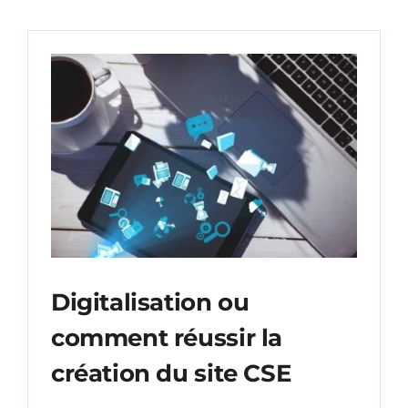
Digitalisation ou
comment réussir la
création du site CSE