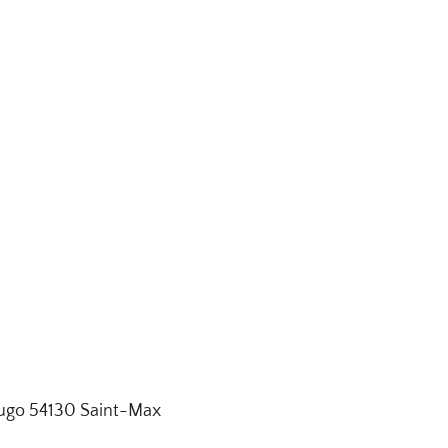
Hugo 54130 Saint-Max