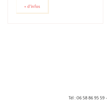
+ d'infos
Tél : 06 58 86 95 59 