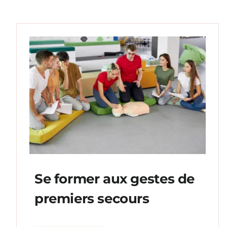
Se former aux gestes de
premiers secours