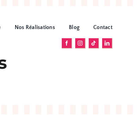
e
Nos Réalisations
Blog
Contact
s