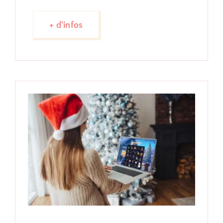
+ d'infos