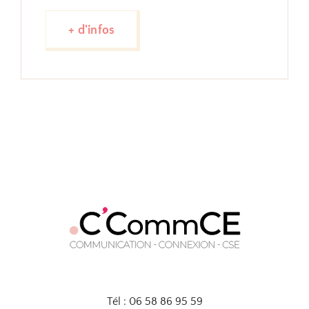
+ d'infos
Tél : 06 58 86 95 59