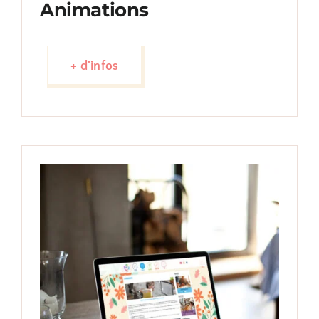
Animations
+ d'infos