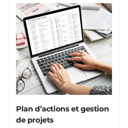
Plan d’actions et gestion
de projets