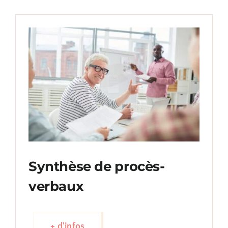
Synthèse de procès-
verbaux
+ d'infos