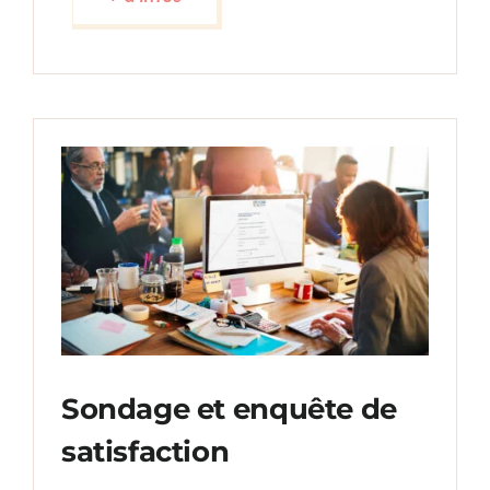
Sondage et enquête de
satisfaction