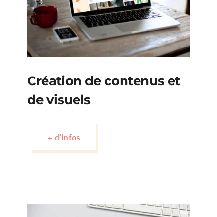
Création de contenus et
de visuels
+ d'infos