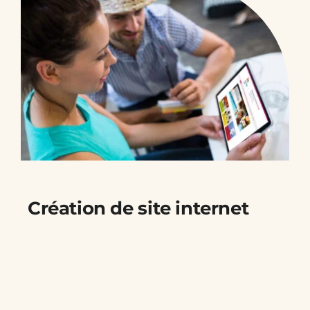
Création de site internet