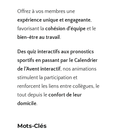
Offrez à vos membres une
expérience unique et engageante
,
favorisant la
cohésion d’équipe
et le
bien-être au travail
.
Des quiz interactifs aux pronostics
sportifs en passant par le Calendrier
de l’Avent interactif
, nos animations
stimulent la participation et
renforcent les liens entre collègues, le
tout depuis le
confort de leur
domicile
.
Mots-Clés