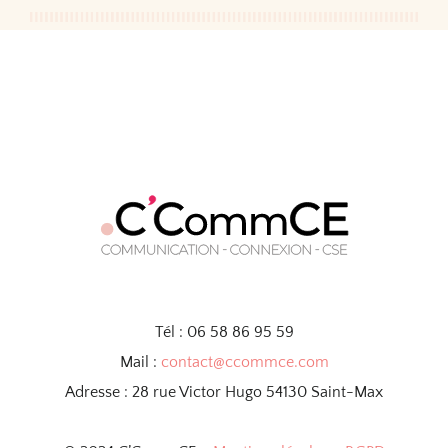
Tél : 06 58 86 95 59
Mail :
contact@ccommce.com
Adresse : 28 rue Victor Hugo 54130 Saint-Max