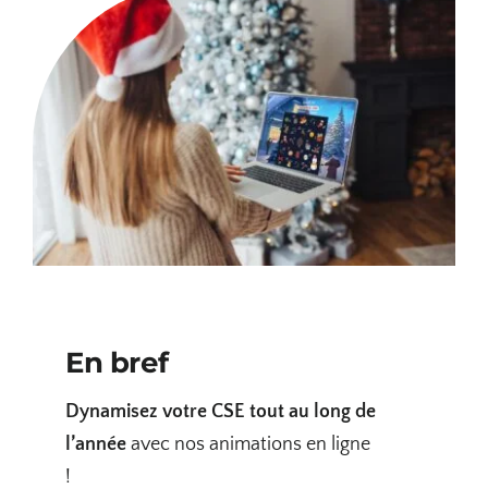
En bref
Dynamisez votre CSE tout au long de
l’année
avec nos animations en ligne
!