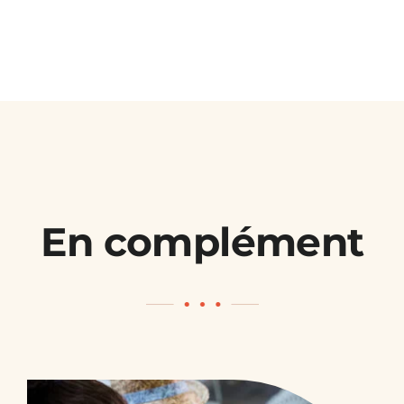
En complément