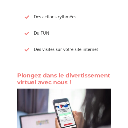
Des actions rythmées
Du FUN
Des visites sur votre site internet
Plongez dans le divertissement
virtuel avec nous !