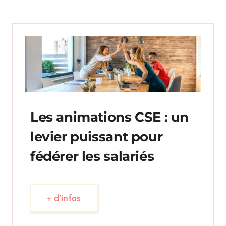
Les animations CSE : un
levier puissant pour
fédérer les salariés
+ d'infos