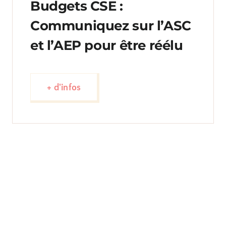
Budgets CSE :
Communiquez sur l’ASC
et l’AEP pour être réélu
+ d'infos