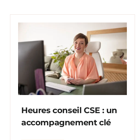
Heures conseil CSE : un
accompagnement clé