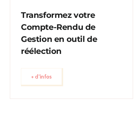
Transformez votre
Compte-Rendu de
Gestion en outil de
réélection
+ d'infos