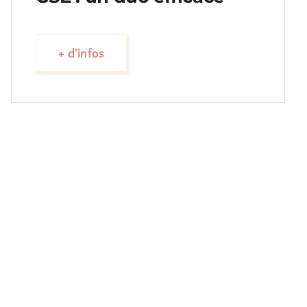
+ d'infos