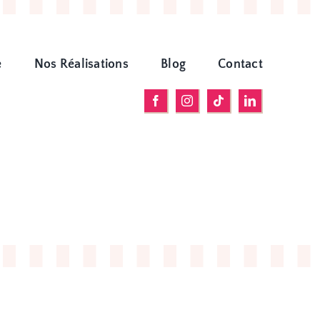
e
Nos Réalisations
Blog
Contact