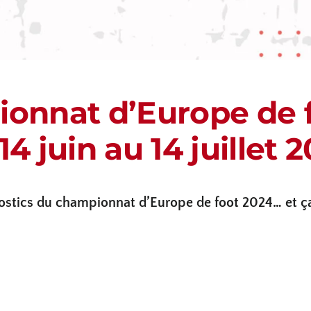
onnat d’Europe de f
14 juin au 14 juillet 
ostics du championnat d’Europe de foot 2024… et ça 