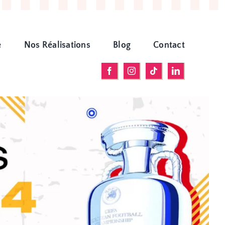
e
Nos Réalisations
Blog
Contact