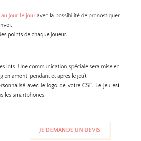
au jour le jour
avec la possibilité de pronostiquer
envoi.
 des points de chaque joueur.
es lots. Une communication spéciale sera mise en
ng en amont, pendant et après le jeu).
rsonnalisé avec le logo de votre CSE. Le jeu est
us les smartphones.
JE DEMANDE UN DEVIS