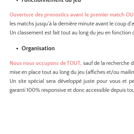
Ouverture des pronostics avant le premier match OU 
les matchs jusqu’à la dernière minute avant le coup d’
Un classement est fait tout au long du jeu en fonction
Organisation
Nous nous occupons de TOUT
,
sauf de la recherche d
mise en place tout au long du jeu (affiches et/ou maili
Un site spécial sera développé juste pour vous et pe
garanti 100% responsive et donc accessible depuis to