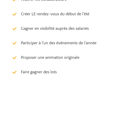
Créer LE rendez-vous du début de l’été
Gagner en visibilité auprès des salariés
Participer à l’un des événements de l’année
Proposer une animation originale
Faire gagner des lots