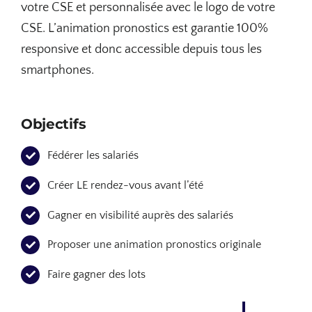
votre CSE et personnalisée avec le logo de votre
CSE. L’animation pronostics est garantie 100%
responsive et donc accessible depuis tous les
smartphones.
Objectifs
Fédérer les salariés
Créer LE rendez-vous avant l’été
Gagner en visibilité auprès des salariés
Proposer une animation pronostics originale
Faire gagner des lots