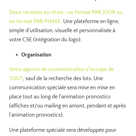
Deux versions au choix : un format PAR JOUR ou
un format PAR PHASE
.
Une plateforme en ligne,
simple d’utilisation, visuelle et personnalisée à
votre CSE (intégration du logo).
Organisation
Votre agence de communication
s’o
cc
upe de
TOUT
, sauf de la recherche des lots. Une
communication spéciale sera mise en mise en
place tout au long de l’animation pronostics
(affiches et/ou mailing en amont, pendant et après
l’animation pronostics).
Une plateforme spéciale sera développée pour