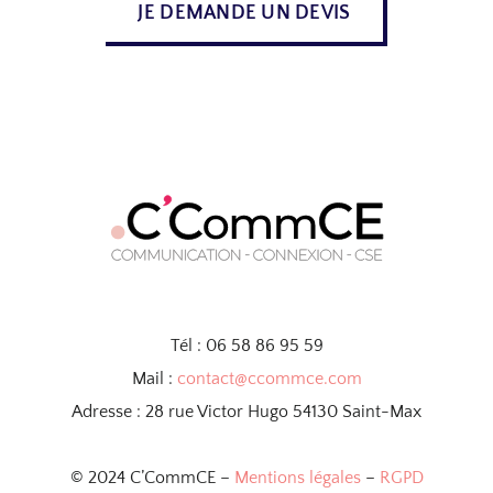
JE DEMANDE UN DEVIS
Tél : 06 58 86 95 59
Mail :
contact@ccommce.com
Adresse : 28 rue Victor Hugo 54130 Saint-Max
© 2024 C’CommCE –
Mentions légales
–
RGPD