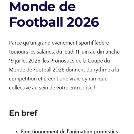
Monde de
Football 2026
Parce qu’un grand événement sportif fédère
toujours les salariés, du jeudi 11 juin au dimanche
19 juillet 2026, les Pronostics de la Coupe du
Monde de Football 2026 donnent du rythme à la
compétition et créent une vraie dynamique
collective au sein de votre entreprise !
En bref
Fonctionnement de l’animation pronostics