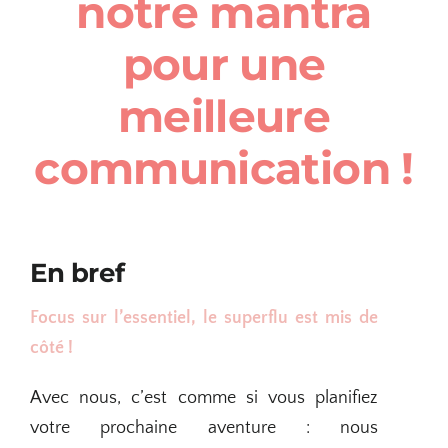
notre mantra
pour une
meilleure
communication !
En bref
Focus sur l’essentiel, le superflu est mis de
côté !
Avec nous, c’est comme si vous planifiez
votre prochaine aventure : nous