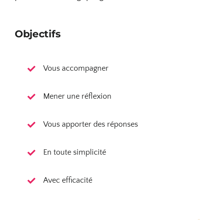
Objectifs
Vous accompagner
Mener une réflexion
Vous apporter des réponses
En toute simplicité
Avec efficacité