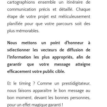
cartographions ensemble un itinéraire de
communication précis et détaillé. Chaque
étape de votre projet est méticuleusement
planifiée pour que votre parcours soit des
plus mémorables.
Nous mettons un point d’honneur à
sélectionner les vecteurs de diffusion de
l’information les plus appropriés, afin de
garantir que votre message atteigne
efficacement votre public cible.
Et le timing ?
Comme un prestidigitateur,
nous faisons apparaître le bon message au
bon moment,
devant les bonnes personnes,
pour un effet magique garanti !